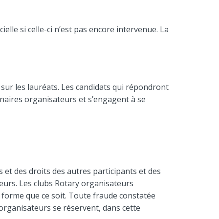
cielle si celle-ci n’est pas encore intervenue. La
 sur les lauréats. Les candidats qui répondront
enaires organisateurs et s’engagent à se
 et des droits des autres participants et des
eurs. Les clubs Rotary organisateurs
 forme que ce soit. Toute fraude constatée
y organisateurs se réservent, dans cette