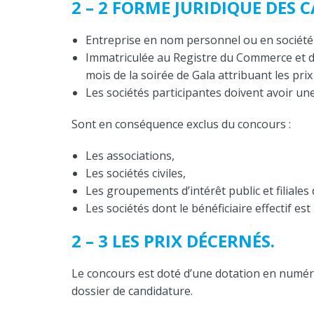
2 – 2 FORME JURIDIQUE DES 
Entreprise en nom personnel ou en société
Immatriculée au Registre du Commerce et de
mois de la soirée de Gala attribuant les prix 
Les sociétés participantes doivent avoir une
Sont en conséquence exclus du concours :
Les associations,
Les sociétés civiles,
Les groupements d’intérêt public et filiales
Les sociétés dont le bénéficiaire effectif e
2 – 3 LES PRIX DÉCERNÉS.
Le concours est doté d’une dotation en numérai
dossier de candidature.