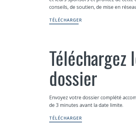
conseils, de soutien, de mise en réseau 
TÉLÉCHARGER
Téléchargez l
dossier
Envoyez votre dossier complété acco
de 3 minutes avant la date limite.
TÉLÉCHARGER