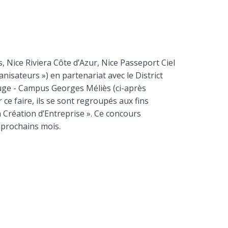
 Nice Riviera Côte d’Azur, Nice Passeport Ciel
isateurs ») en partenariat avec le District
Rouge - Campus Georges Méliès (ci-après
ce faire, ils se sont regroupés aux fins
 Création d’Entreprise ». Ce concours
 prochains mois.