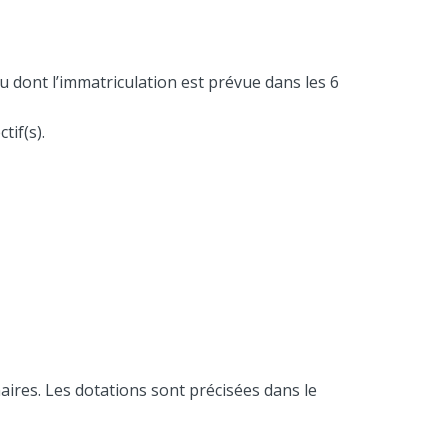
dont l’immatriculation est prévue dans les 6
tif(s).
aires. Les dotations sont précisées dans le