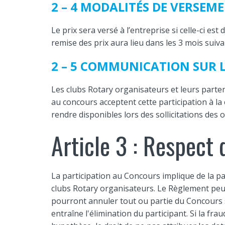
2 – 4 MODALITÉS DE VERSEME
Le prix sera versé à l’entreprise si celle-ci est
remise des prix aura lieu dans les 3 mois suivan
2 – 5 COMMUNICATION SUR 
Les clubs Rotary organisateurs et leurs parten
au concours acceptent cette participation à l
rendre disponibles lors des sollicitations des 
Article 3 : Respect
La participation au Concours implique de la par
clubs Rotary organisateurs. Le Règlement peut
pourront annuler tout ou partie du Concours s
entraîne l'élimination du participant. Si la fr